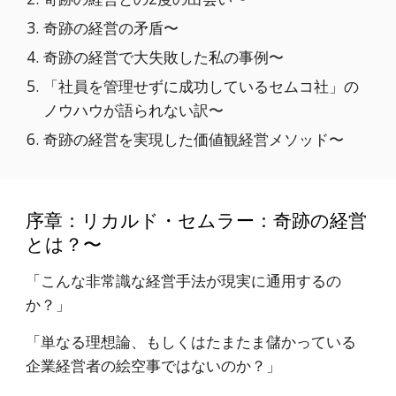
奇跡の経営の矛盾〜
奇跡の経営で大失敗した私の事例〜
「社員を管理せずに成功しているセムコ社」の
ノウハウが語られない訳〜
奇跡の経営を実現した価値観経営メソッド〜
序章：リカルド・セムラー：奇跡の経営
とは？〜
「こんな非常識な経営手法が現実に通用するの
か？」
「単なる理想論、もしくはたまたま儲かっている
企業経営者の絵空事ではないのか？」