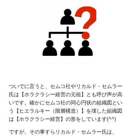
ついでに言うと、セムコ社やリカルド・セムラー
氏は【ホラクラシー経営の元祖】とも呼び声が高
いです。確かにセムコ社の同心円状の組織図とい
う【ヒエラルキー（階層構造）】を壊した組織図
は【ホラクラシー経営】の形をしています(^^)
ですが、その事すらリカルド・セムラー氏は、