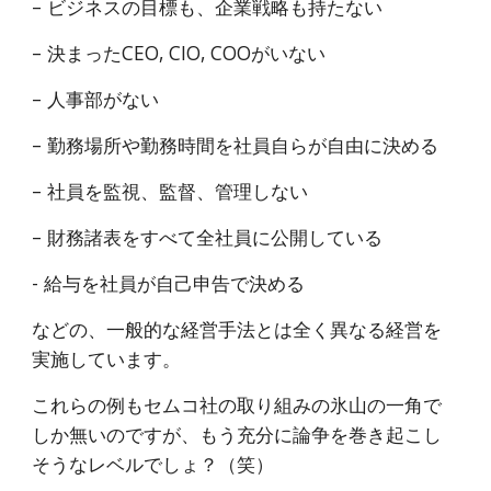
– ビジネスの目標も、企業戦略も持たない
– 決まったCEO, CIO, COOがいない
– 人事部がない
– 勤務場所や勤務時間を社員自らが自由に決める
– 社員を監視、監督、管理しない
– 財務諸表をすべて全社員に公開している
- 給与を社員が自己申告で決める
などの、一般的な経営手法とは全く異なる経営を
実施しています。
これらの例もセムコ社の取り組みの氷山の一角で
しか無いのですが、もう充分に論争を巻き起こし
そうなレベルでしょ？（笑）