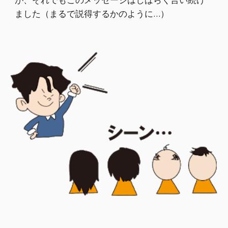
ました（まるで説得するかのように…）