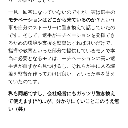
一見、回答になっていないのですが、実は選手の
モチベーションはどこから来ているのか？
という
事を自分のストーリーに置き換えて話していたの
です。そして、選手がモチベーションを発揮でき
るための環境や支援を監督はすれば良いだけで、
指導や教育といった部分で提供しているモノで本
当に必要となるモノは、モチベーションの高い選
手達が自ずから見つけるし、それらが手に入る環
境を監督が作っておけば良い。といった事を答え
ていたのです。
私も同感ですし、会社経営にもガッツリ置き換え
て使えます(^^)…が、分かりにくいことこのうえ無
い（笑）