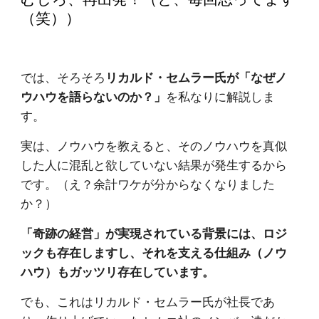
（笑））
では、そろそろ
リカルド・セムラー氏が「なぜノ
ウハウを語らないのか？」
を私なりに解説しま
す。
実は、ノウハウを教えると、そのノウハウを真似
した人に混乱と欲していない結果が発生するから
です。（え？余計ワケが分からなくなりました
か？）
「奇跡の経営」が実現されている背景には、ロジ
ックも存在しますし、それを支える仕組み（ノウ
ハウ）もガッツリ存在しています。
でも、これはリカルド・セムラー氏が社長であ