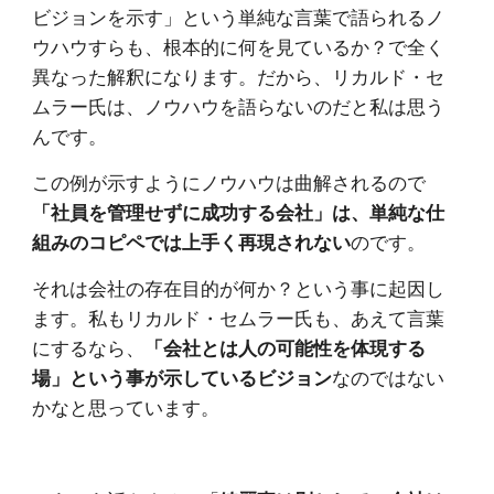
ビジョンを示す」という単純な言葉で語られるノ
ウハウすらも、根本的に何を見ているか？で全く
異なった解釈になります。だから、リカルド・セ
ムラー氏は、ノウハウを語らないのだと私は思う
んです。
この例が示すようにノウハウは曲解されるので
「社員を管理せずに成功する会社」は、単純な仕
組みのコピペでは上手く再現されない
のです。
それは会社の存在目的が何か？という事に起因し
ます。私もリカルド・セムラー氏も、あえて言葉
にするなら、
「会社とは人の可能性を体現する
場」という事が示しているビジョン
なのではない
かなと思っています。