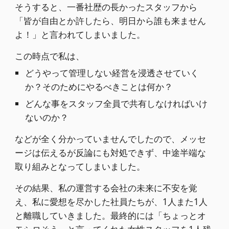
そうすると、一番社歴の長かったスタッフから
「皆が自由とか許したら、明日から誰も来ません
よ！」と言われてしまいました。
この時点で私は、
どうやって管理しない経営を浸透させていく
か？そのためにやるべきことは何か？
どんな事をスタッフ全員で共有しなければいけ
ないのか？
などが全く分かっていませんでしたので、メッセ
ージは伝えるが反論にも対処できず、中途半端な
取り組みとなってしまいました。
その結果、私の運営する会社の未来に不安を覚
え、私に愛想を尽かした社員たちが、1人また1人
と離職していきました。最終的には「ちょっとオ