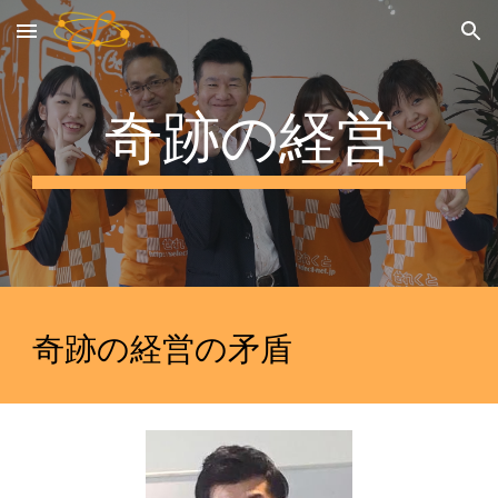
Skip to main content
Skip to navigation
奇跡の経営
奇跡の経営の矛盾