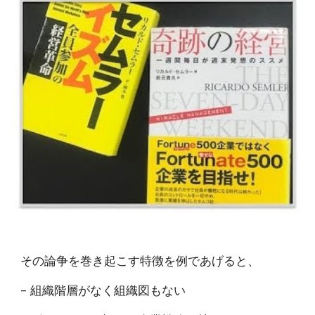
その論争を巻き起こす特徴を例であげると、
– 組織階層がなく組織図もない