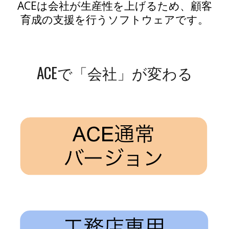
ACEは会社が生産性を上げるため、顧客
育成の支援を行うソフトウェアです。
ACEで「会社」が変わる