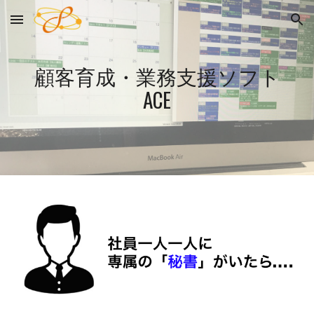
Skip to main content
Skip to navigation
顧客育成・業務支援ソフト
ACE