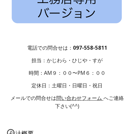
電話での問合せは：
097-558-5811
担当：かじわら・ひじや・すが
時間：AM９：００〜PM６：００
定休日：土曜日・日曜日・祝日
メールでの問合せは
問い合わせフォーム
へご連絡
下さい(^^)
会社概要